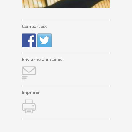
Comparteix
Envia-ho a un amic
Imprimir