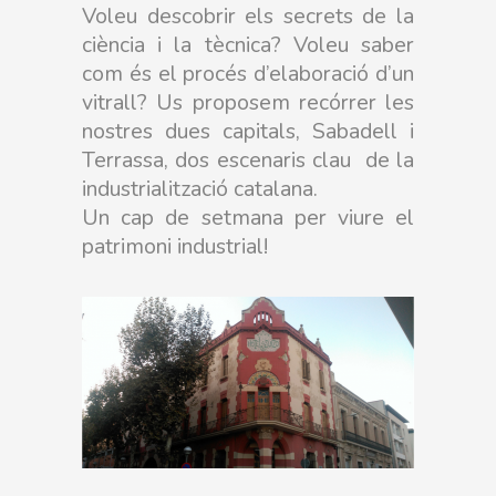
Voleu descobrir els secrets de la
ciència i la tècnica? Voleu saber
com és el procés d’elaboració d’un
vitrall? Us proposem recórrer les
nostres dues capitals, Sabadell i
Terrassa, dos escenaris clau de la
industrialització catalana.
Un cap de setmana per viure el
patrimoni industrial!