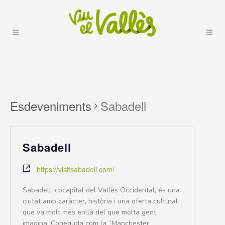
Esdeveniments
Sabadell
Sabadell
https://visitsabadell.com/
Sabadell, cocapital del Vallès Occidental, és una
ciutat amb caràcter, història i una oferta cultural
que va molt més enllà del que molta gent
imagina. Coneguda com la “Manchester