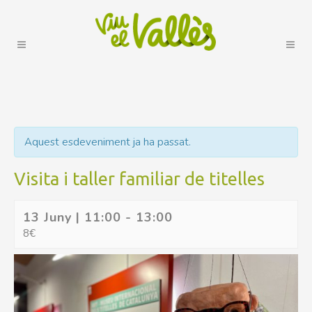
Aquest esdeveniment ja ha passat.
Visita i taller familiar de titelles
13 Juny | 11:00
-
13:00
8€