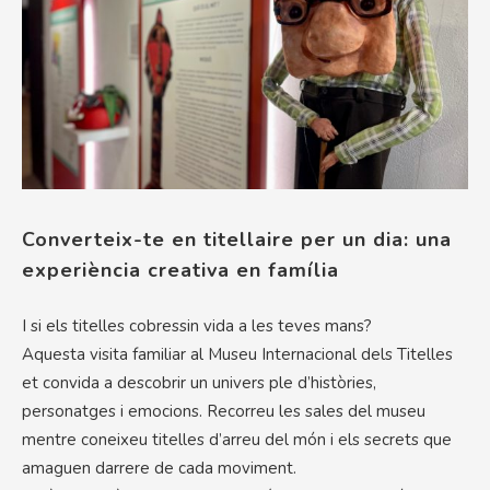
Converteix-te en titellaire per un dia: una
experiència creativa en família
I si els titelles cobressin vida a les teves mans?
Aquesta visita familiar al Museu Internacional dels Titelles
et convida a descobrir un univers ple d’històries,
personatges i emocions. Recorreu les sales del museu
mentre coneixeu titelles d’arreu del món i els secrets que
amaguen darrere de cada moviment.