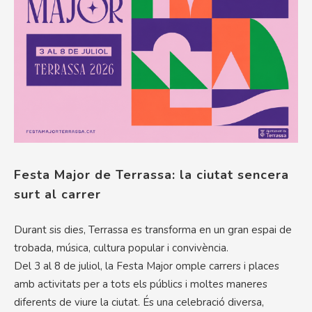
Festa Major de Terrassa: la ciutat sencera
surt al carrer
Durant sis dies, Terrassa es transforma en un gran espai de
trobada, música, cultura popular i convivència.
Del 3 al 8 de juliol, la Festa Major omple carrers i places
amb activitats per a tots els públics i moltes maneres
diferents de viure la ciutat. És una celebració diversa,