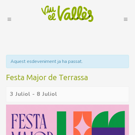
Aquest esdeveniment ja ha passat.
Festa Major de Terrassa
3 Juliol
-
8 Juliol