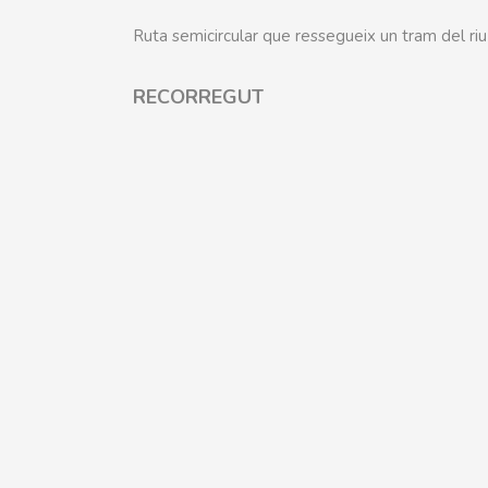
Ruta semicircular que ressegueix un tram del riu 
RECORREGUT