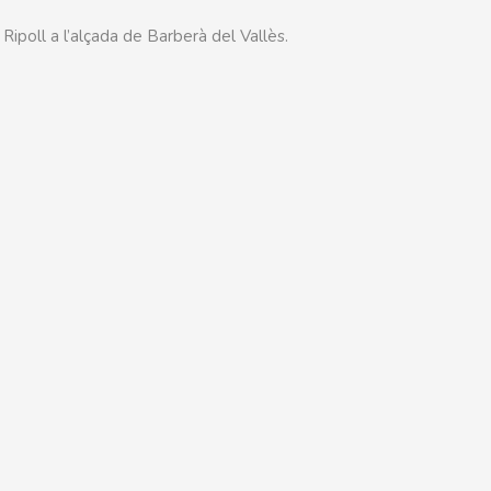
Ripoll a l’alçada de Barberà del Vallès.