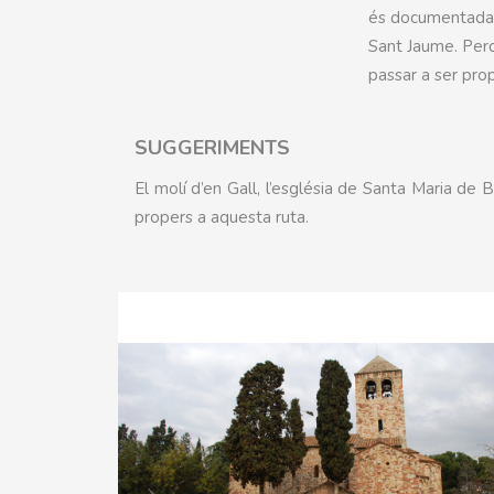
és documentada e
Sant Jaume. Perd
passar a ser pro
SUGGERIMENTS
El molí d’en Gall, l’església de Santa Maria de 
propers a aquesta ruta.