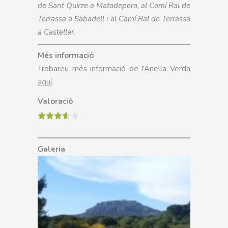
de Sant Quirze a Matadepera, al Camí Ral de
Terrassa a Sabadell i al Camí Ral de Terrassa
a Castellar.
Més informació
Trobareu més informació de l’Anella Verda
aquí
.
Valoració
Galeria