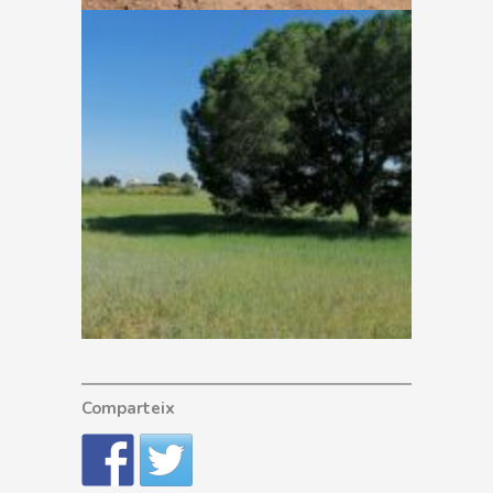
Comparteix