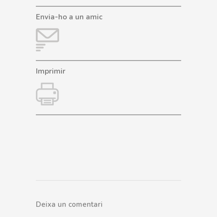
Envia-ho a un amic
Imprimir
Deixa un comentari