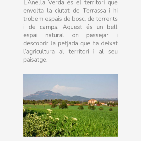
L’Anella Verda és el territori que
envolta la ciutat de Terrassa i hi
trobem espais de bosc, de torrents
i de camps. Aquest és un bell
espai natural on passejar i
descobrir la petjada que ha deixat
l’agricultura al territori i al seu
paisatge.