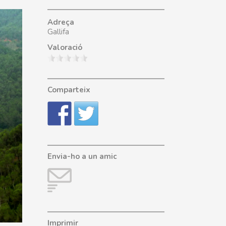
Adreça
Gallifa
Valoració
Comparteix
Envia-ho a un amic
Imprimir