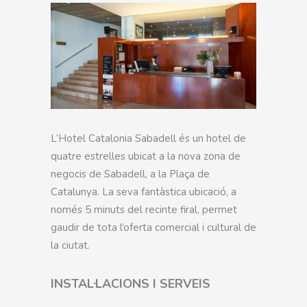
L’Hotel Catalonia Sabadell és un hotel de
quatre estrelles ubicat a la nova zona de
negocis de Sabadell, a la Plaça de
Catalunya. La seva fantàstica ubicació, a
només 5 minuts del recinte firal, permet
gaudir de tota l’oferta comercial i cultural de
la ciutat.
INSTAL·LACIONS I SERVEIS