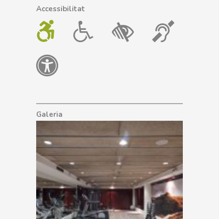
Accessibilitat
Galeria