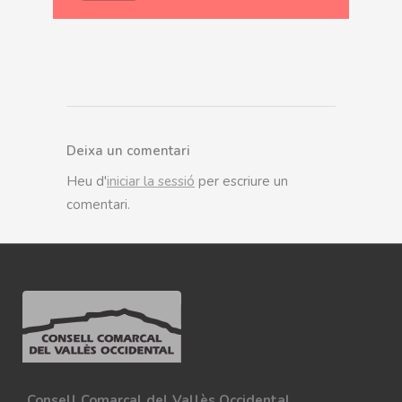
Deixa un comentari
Heu d'
iniciar la sessió
per escriure un
comentari.
Consell Comarcal del Vallès Occidental