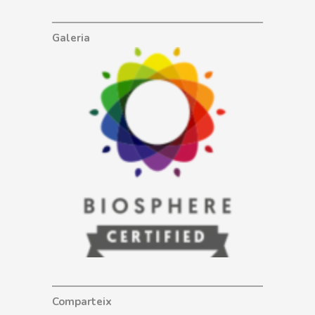
Galeria
Comparteix