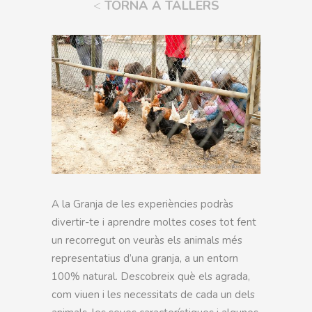
<
TORNA A TALLERS
A la Granja de les experiències podràs
divertir-te i aprendre moltes coses tot fent
un recorregut on veuràs els animals més
representatius d’una granja, a un entorn
100% natural. Descobreix què els agrada,
com viuen i les necessitats de cada un dels