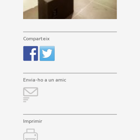
Comparteix
Envia-ho a un amic
Imprimir