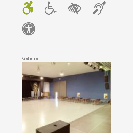
Galeria