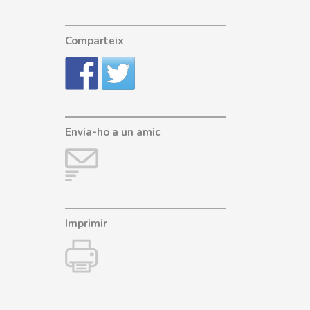
Comparteix
Envia-ho a un amic
Imprimir