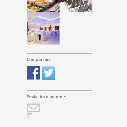
Comparteix
Envia-ho a un amic