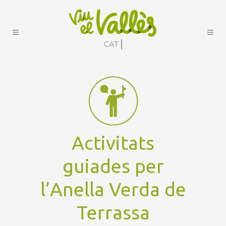
CAT
Activitats
guiades per
l’Anella Verda de
Terrassa