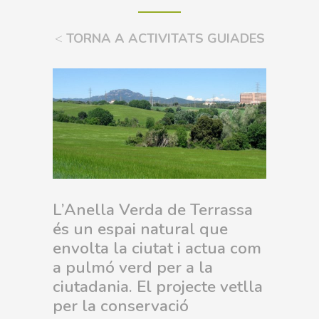
<
TORNA A ACTIVITATS GUIADES
L’Anella Verda de Terrassa
és un espai natural que
envolta la ciutat i actua com
a pulmó verd per a la
ciutadania. El projecte vetlla
per la conservació