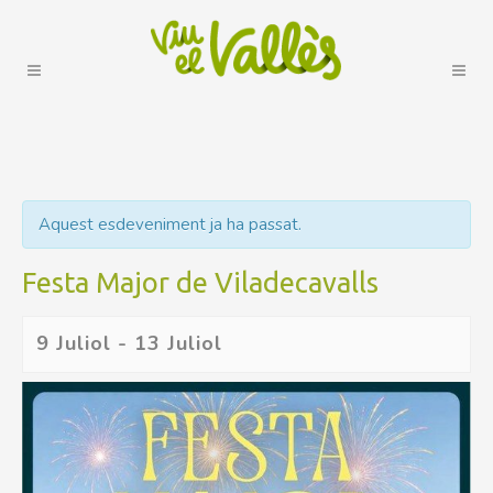
Aquest esdeveniment ja ha passat.
Festa Major de Viladecavalls
9 Juliol
-
13 Juliol