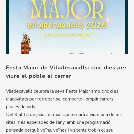
Festa Major de Viladecavalls: cinc dies per
viure el poble al carrer
Viladecavalls celebra la seva Festa Major amb cinc dies
d’activitats per retrobar-se, compartir i omplir carrers i
places de vida.
Del 9 al 13 de juliol, el municipi tornarà a viure una de les
cites més esperades de l’any, amb una programació
pensada perquè veïns, veïnes i visitants trobin el seu