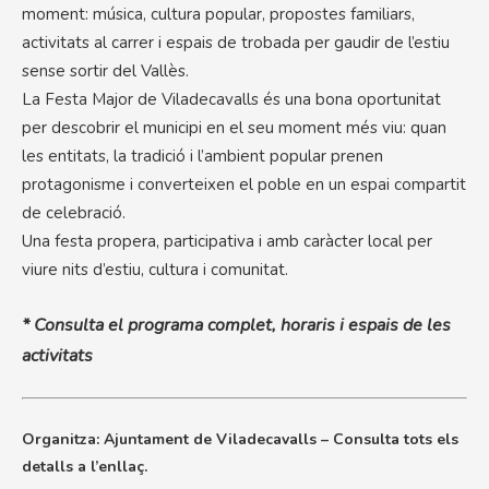
moment: música, cultura popular, propostes familiars,
activitats al carrer i espais de trobada per gaudir de l’estiu
sense sortir del Vallès.
La Festa Major de Viladecavalls és una bona oportunitat
per descobrir el municipi en el seu moment més viu: quan
les entitats, la tradició i l’ambient popular prenen
protagonisme i converteixen el poble en un espai compartit
de celebració.
Una festa propera, participativa i amb caràcter local per
viure nits d’estiu, cultura i comunitat.
* Consulta el programa complet, horaris i espais de les
activitats
Organitza: Ajuntament de Viladecavalls – Consulta tots els
detalls a l’enllaç.