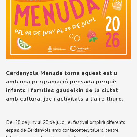
Cerdanyola Menuda torna aquest estiu
amb una programació pensada perquè
infants i famílies gaudeixin de la ciutat
amb cultura, joc i activitats a l’aire lliure.
Del 28 de juny al 25 de juliol, el festival omplirà diferents
espais de Cerdanyola amb contacontes, tallers, teatre